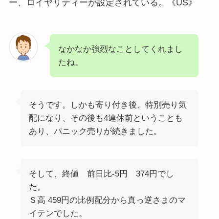
ー、ロイヤリティーが設定されている。《US》
なかなか強烈なことしてくれまし
たね。
そうです。しかも寄り付き後、特別売り気
配になり、その後も4連休前ということも
あり、パニック売りが続きました。
そして、終値 前日比-5円 374円でし
た。
Ｓ高 459円の比例配分から真っ逆さまのマ
イテンでした。