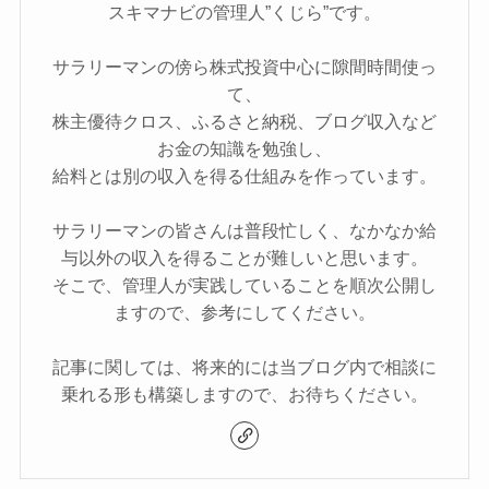
スキマナビの管理人”くじら”です。
サラリーマンの傍ら株式投資中心に隙間時間使っ
て、
株主優待クロス、ふるさと納税、ブログ収入など
お金の知識を勉強し、
給料とは別の収入を得る仕組みを作っています。
サラリーマンの皆さんは普段忙しく、なかなか給
与以外の収入を得ることが難しいと思います。
そこで、管理人が実践していることを順次公開し
ますので、参考にしてください。
記事に関しては、将来的には当ブログ内で相談に
乗れる形も構築しますので、お待ちください。