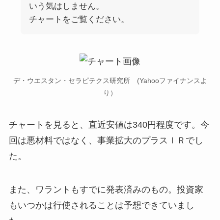
いう気はしません。
チャートをご覧ください。
デ・ウエスタン・セラピテクス研究所 (Yahooファイナンスよ
り）
チャートを見ると、直近安値は340円程度です。今
回は悪材料ではなく、事業拡大のプラスＩＲでし
た。
また、ワラントもすでに発表済みのもの。投資家
もいつかは行使されることは予想できていまし