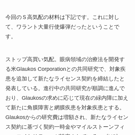
今回のＳ高気配の材料は下記です。これに対し
て、ワラント大量行使爆弾だったということで
す。
ストップ高買い気配。眼病領域の治療法を開発す
る米Glaukos Corporationとの共同研究で、対象疾
患を追加して新たなライセンス契約を締結したと
発表している。進行中の共同研究が順調に進んで
おり、Glaukosの求めに応じて現在の緑内障に加え
て新たに角膜障害と網膜疾患を対象疾患とする。
Glaukosからの研究費は増額され、新たなライセン
ス契約に基づく契約一時金やマイルストーンフィ