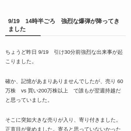
9/19 14時半ごろ 強烈な爆弾が降ってき
ました
ちょうど昨日 9/19 引け30分前強烈な出来事が起
こりました。
確か、記憶があまりありませんでしたが、売り 60
万株 vs 買い200万株以上 で誰もが翌週持越だ
と思っていました。
そこに突如大きな売りが入り、寄り付きました。
正直目が覚めました。寄ると思っていないかった