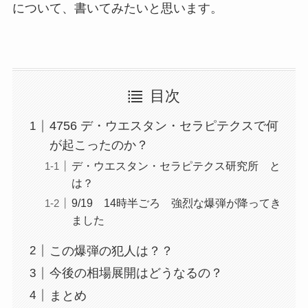
について、書いてみたいと思います。
目次
4756 デ・ウエスタン・セラピテクスで何
が起こったのか？
デ・ウエスタン・セラピテクス研究所 と
は？
9/19 14時半ごろ 強烈な爆弾が降ってき
ました
この爆弾の犯人は？？
今後の相場展開はどうなるの？
まとめ