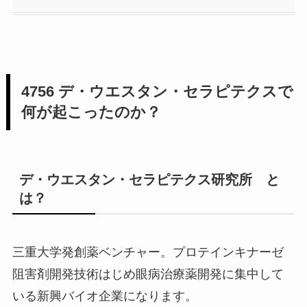
4756 デ・ウエスタン・セラピテクスで
何が起こったのか？
デ・ウエスタン・セラピテクス研究所 と
は？
三重大学発創薬ベンチャー。プロテインキナーゼ
阻害剤開発技術はじめ眼病治療薬開発に集中して
いる新興バイオ企業になります。