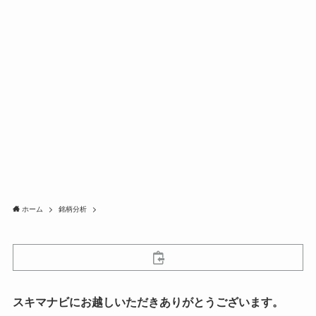
ホーム
銘柄分析
スキマナビにお越しいただきありがとうございます。