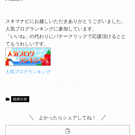
スキマナビにお越しいただきありがとうございました。
人気ブログランキングに参加しています。
「いいね」の代わりにバナークリックで応援頂けるとと
てもうれしいです。
人気ブログランキング
銘柄分析
よかったらシェアしてね！