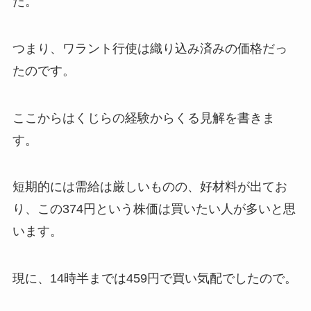
た。
つまり、ワラント行使は織り込み済みの価格だっ
たのです。
ここからはくじらの経験からくる見解を書きま
す。
短期的には需給は厳しいものの、好材料が出てお
り、この374円という株価は買いたい人が多いと思
います。
現に、14時半までは459円で買い気配でしたので。