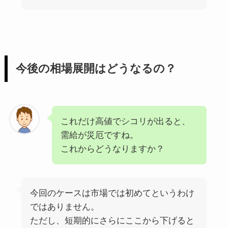
今後の相場展開はどうなるの？
これだけ高値でシコリが出ると、
需給が災厄ですね。
これからどうなりますか？
今回のケースは市場では初めてというわけ
ではありません。
ただし、短期的にさらにここから下げると