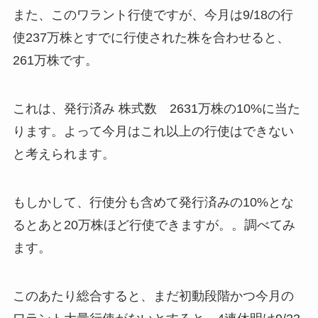
また、このワラント行使ですが、今月は9/18の行
使237万株とすでに行使された株を合わせると、
261万株です。
これは、発行済み 株式数 2631万株の10%に当た
ります。よって今月はこれ以上の行使はできない
と考えられます。
もしかして、行使分も含めて発行済みの10%とな
るとあと20万株ほど行使できますが。。調べてみ
ます。
このあたり総合すると、まだ初動段階かつ今月の