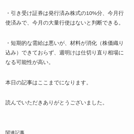
・引き受け証券は発行済み株式の10%分、今月行
使済みで、今月の大量行使はないと判断できる。
・短期的な需給は悪いが、材料が消化（株価織り
込み）できておらず、週明けは仕切り直り相場に
なる可能性が高い。
本日の記事はここまでになります。
読んでいただきありがとうございました。
関連記事