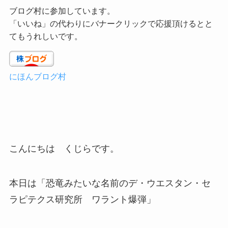
ブログ村に参加しています。
「いいね」の代わりにバナークリックで応援頂けるとと
てもうれしいです。
にほんブログ村
こんにちは くじらです。
本日は「恐竜みたいな名前のデ・ウエスタン・セ
ラピテクス研究所 ワラント爆弾」