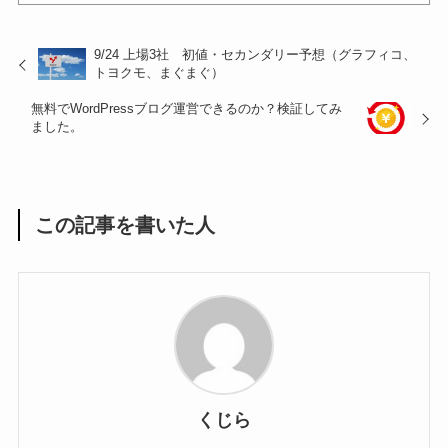
9/24 上場3社 初値・セカンダリー予想（グラフィコ、
トヨクモ、まぐまぐ）
無料でWordPressブログ運営できるのか？検証してみ
ました。
この記事を書いた人
くじら