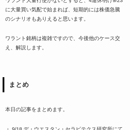
ワラント大量行使がないとすると、4連休明け9/23
に大量買い気配で始まれば、短期的には株価急騰
のシナリオもありえると思います。
ワラント銘柄は複雑ですので、今後他のケース交
え、解説します。
まとめ
本日の記事をまとめます。
・ 9/18 デ・ウエスタン・セラピテクス研究所にて