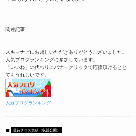
関連記事
スキマナビにお越しいただきありがとうございました。
人気ブログランキングに参加しています。
「いいね」の代わりにバナークリックで応援頂けるとと
てもうれしいです。
人気ブログランキング
優待クロス実績（収益公開）