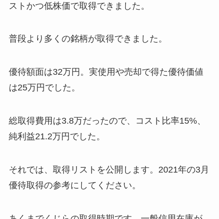
ストかつ低株価で取得できました。
普段より多くの銘柄が取得できました。
優待額面は32万円。実使用や売却で得た優待価値
は25万円でした。
総取得費用は3.8万だったので、コスト比率15%、
純利益21.2万円でした。
それでは、取得リストを公開します。2021年の3月
優待取得の参考にしてください。
あくまでくじらの取得時期です。一般信用在庫が