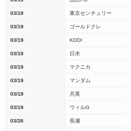
03/19
東京センチュリー
03/19
ゴールドクレ
03/19
KDDI
03/19
日水
03/19
マクニカ
03/19
マンダム
03/19
共英
03/19
ウィルG
03/26
長瀬