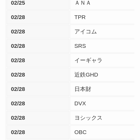
02/25
ＡＮＡ
02/28
TPR
02/28
アイコム
02/28
SRS
02/28
イーギャラ
02/28
近鉄GHD
02/28
日本財
02/28
DVX
02/28
ヨシックス
02/28
OBC