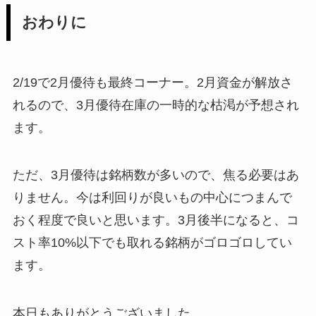
おわりに
2/19で2月優待も最終コーナー。2月資金が解放さ
れるので、3月優待在庫の一時的な枯渇が予想され
ます。
ただ、3月優待は銘柄数が多いので、焦る必要はあ
りません。今は利回りが良いもの中心につまんで
おく程度で良いと思います。3月後半になると、コ
スト率10%以下でも取れる銘柄がゴロゴロしてい
ます。
本日もありがとうございました。