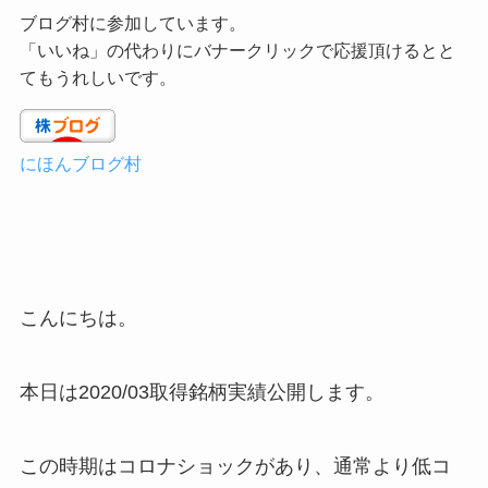
ブログ村に参加しています。
「いいね」の代わりにバナークリックで応援頂けるとと
てもうれしいです。
にほんブログ村
こんにちは。
本日は2020/03取得銘柄実績公開します。
この時期はコロナショックがあり、通常より低コ