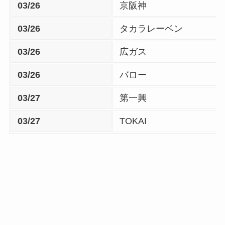
03/26
京阪神
03/26
タカラレーベン
03/26
広ガス
03/26
バロー
03/27
第一興
03/27
TOKAI