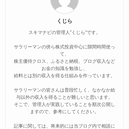
くじら
スキマナビの管理人”くじら”です。
サラリーマンの傍ら株式投資中心に隙間時間使っ
て、
株主優待クロス、ふるさと納税、ブログ収入など
お金の知識を勉強し、
給料とは別の収入を得る仕組みを作っています。
サラリーマンの皆さんは普段忙しく、なかなか給
与以外の収入を得ることが難しいと思います。
そこで、管理人が実践していることを順次公開し
ますので、参考にしてください。
記事に関しては、将来的には当ブログ内で相談に