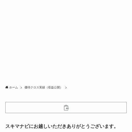
ホーム
優待クロス実績（収益公開）
スキマナビにお越しいただきありがとうございます。