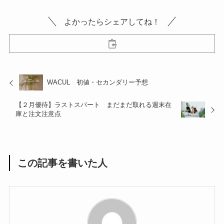
よかったらシェアしてね！
WACUL 初値・セカンダリー予想
【２月優待】ラストスパート まだまだ取れる週末在
庫と注文注意点
この記事を書いた人