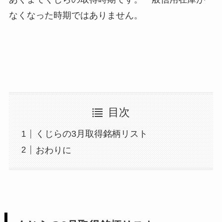
なくなった時期ではありません。
目次
くじらの3月取得銘柄リスト
おわりに