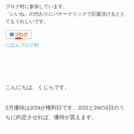
ブログ村に参加しています。
「いいね」の代わりにバナークリックで応援頂けるとと
てもうれしいです。
にほんブログ村
こんにちは、くじらです。
2月優待は2/24が権利日です。2/22と24の2日のう
ちに約定させれば、優待が貰えます。