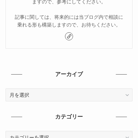
ますので、参考にしてください。
記事に関しては、将来的には当ブログ内で相談に
乗れる形も構築しますので、お待ちください。
アーカイブ
ア
ー
カ
イ
カテゴリー
ブ
カ