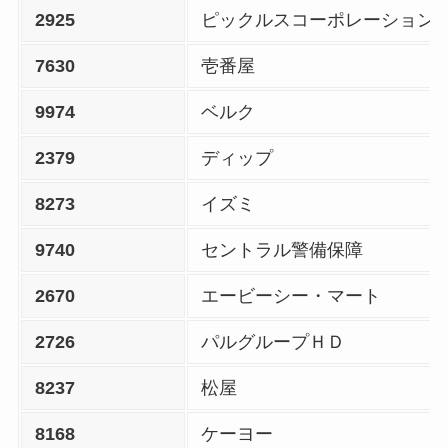
2925
ピックルスコーポレーション
7630
壱番屋
9974
ベルク
2379
ディップ
8273
イズミ
9740
セントラル警備保障
2670
エービーシー・マート
2726
パルグループＨＤ
8237
松屋
8168
ケーヨー