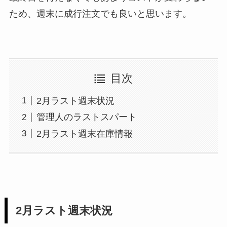
ため、週末に成行注文でも良いと思います。
目次
2月ラスト週末状況
管理人のラストスパート
2月ラスト週末在庫情報
2月ラスト週末状況