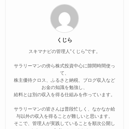
くじら
スキマナビの管理人”くじら”です。
サラリーマンの傍ら株式投資中心に隙間時間使っ
て、
株主優待クロス、ふるさと納税、ブログ収入など
お金の知識を勉強し、
給料とは別の収入を得る仕組みを作っています。
サラリーマンの皆さんは普段忙しく、なかなか給
与以外の収入を得ることが難しいと思います。
そこで、管理人が実践していることを順次公開し