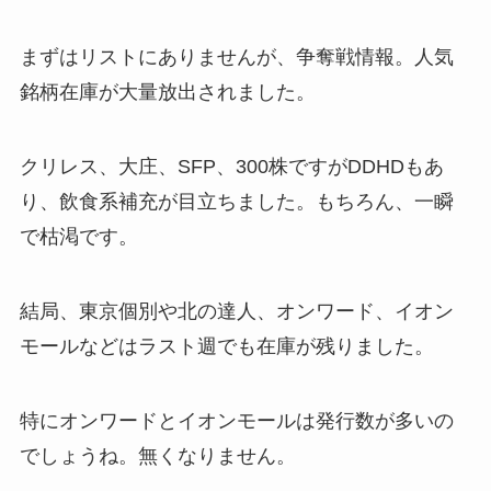
まずはリストにありませんが、争奪戦情報。人気
銘柄在庫が大量放出されました。
クリレス、大庄、SFP、300株ですがDDHDもあ
り、飲食系補充が目立ちました。もちろん、一瞬
で枯渇です。
結局、東京個別や北の達人、オンワード、イオン
モールなどはラスト週でも在庫が残りました。
特にオンワードとイオンモールは発行数が多いの
でしょうね。無くなりません。