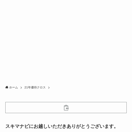
ホーム
21年優待クロス
スキマナビにお越しいただきありがとうございます。