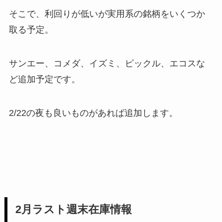
そこで、利回りが低いが実用系の銘柄をいくつか
取る予定。
サンエー、コメダ、イズミ、ピックル、エコスな
ど追加予定です。
2/22の夜も良いものがあれば追加します。
2月ラスト週末在庫情報