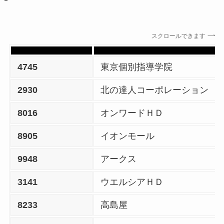
スクロールできます
4745
東京個別指導学院
2930
北の達人コーポレーション
8016
オンワードＨＤ
8905
イオンモール
9948
アークス
3141
ウエルシアＨＤ
8233
高島屋