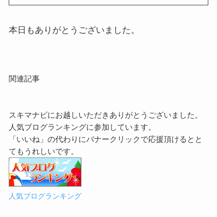
本日もありがとうございました。
関連記事
スキマナビにお越しいただきありがとうございました。
人気ブログランキングに参加しています。
「いいね」の代わりにバナークリックで応援頂けるとと
てもうれしいです。
人気ブログランキング