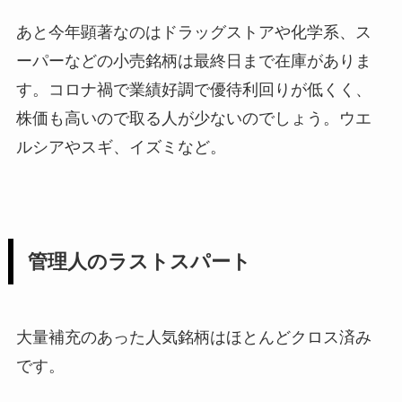
あと今年顕著なのはドラッグストアや化学系、ス
ーパーなどの小売銘柄は最終日まで在庫がありま
す。コロナ禍で業績好調で優待利回りが低くく、
株価も高いので取る人が少ないのでしょう。ウエ
ルシアやスギ、イズミなど。
管理人のラストスパート
大量補充のあった人気銘柄はほとんどクロス済み
です。