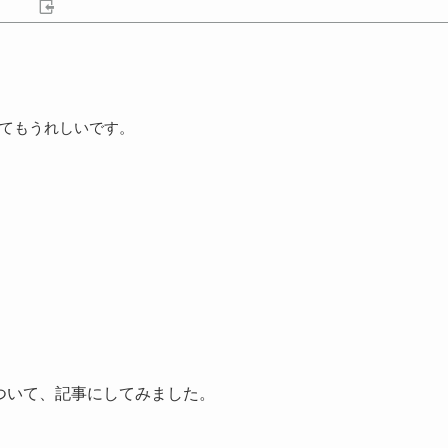
てもうれしいです。
について、記事にしてみました。