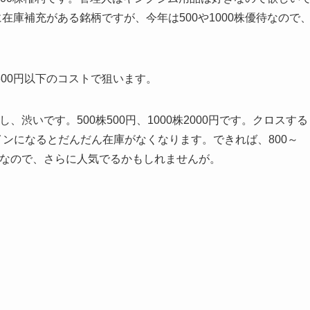
在庫補充がある銘柄ですが、今年は500や1000株優待なので
00円以下のコストで狙います。
、渋いです。500株500円、1000株2000円です。クロスする
円ラインになるとだんだん在庫がなくなります。できれば、800～
廃止なので、さらに人気でるかもしれませんが。