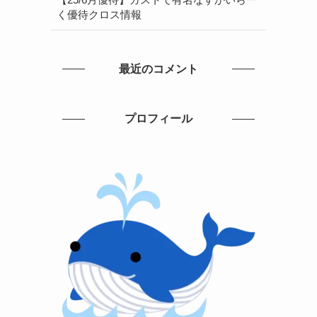
く優待クロス情報
最近のコメント
プロフィール