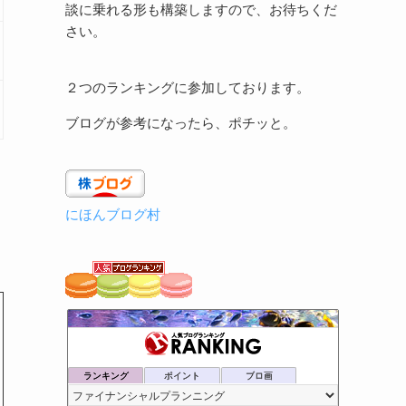
談に乗れる形も構築しますので、お待ちくだ
さい。
２つのランキングに参加しております。
ブログが参考になったら、ポチッと。
にほんブログ村
ランキング
ポイント
ブロ画