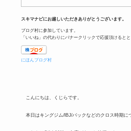
スキマナビにお越しいただきありがとうございます。
ブログ村に参加しています。
「いいね」の代わりにバナークリックで応援頂けるとと
にほんブログ村
こんにちは、くじらです。
本日はキングジム/IBJ/パックなどのクロス時期