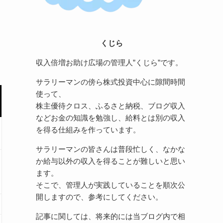
くじら
収入倍増お助け広場の管理人”くじら”です。
サラリーマンの傍ら株式投資中心に隙間時間
使って、
株主優待クロス、ふるさと納税、ブログ収入
などお金の知識を勉強し、給料とは別の収入
を得る仕組みを作っています。
サラリーマンの皆さんは普段忙しく、なかな
か給与以外の収入を得ることが難しいと思い
ます。
そこで、管理人が実践していることを順次公
開しますので、参考にしてください。
記事に関しては、将来的には当ブログ内で相