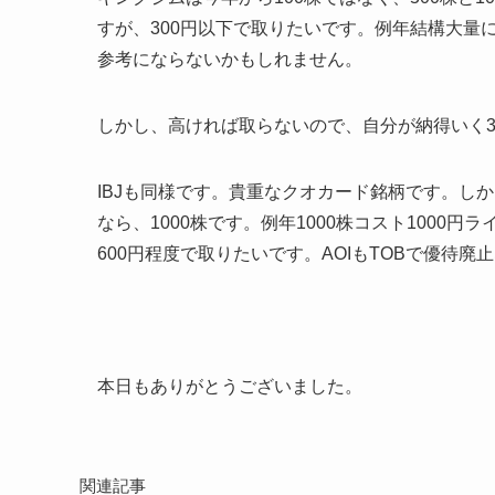
すが、300円以下で取りたいです。例年結構大量に
参考にならないかもしれません。
しかし、高ければ取らないので、自分が納得いく3
IBJも同様です。貴重なクオカード銘柄です。しかし
なら、1000株です。例年1000株コスト1000
600円程度で取りたいです。AOIもTOBで優待
本日もありがとうございました。
関連記事