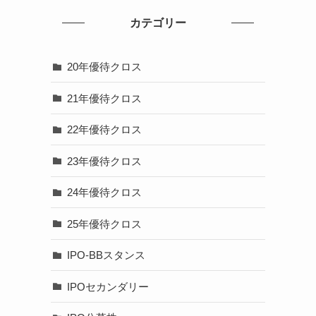
、
カテゴリー
20年優待クロス
21年優待クロス
22年優待クロス
23年優待クロス
24年優待クロス
25年優待クロス
IPO-BBスタンス
IPOセカンダリー