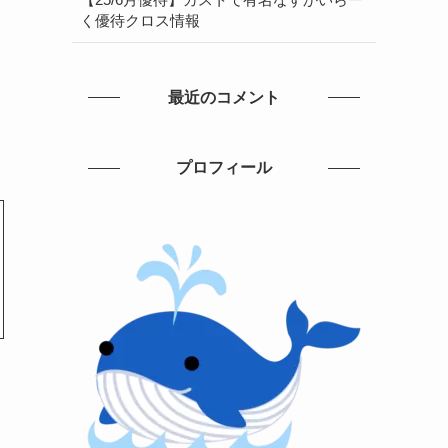
く優待クロス情報
最近のコメント
プロフィール