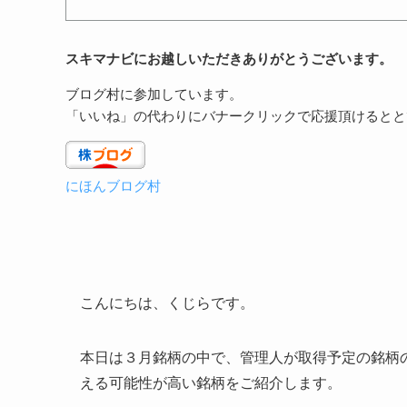
スキマナビにお越しいただきありがとうございます。
ブログ村に参加しています。
「いいね」の代わりにバナークリックで応援頂けるとと
にほんブログ村
こんにちは、くじらです。
本日は３月銘柄の中で、管理人が取得予定の銘柄
える可能性が高い銘柄をご紹介します。