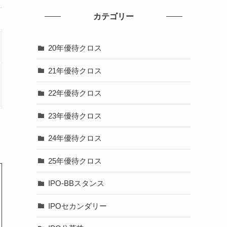
カテゴリー
20年優待クロス
21年優待クロス
22年優待クロス
23年優待クロス
24年優待クロス
25年優待クロス
IPO-BBスタンス
IPOセカンダリー