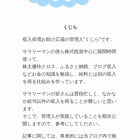
くじら
収入倍増お助け広場の管理人”くじら”です。
サラリーマンの傍ら株式投資中心に隙間時間
使って、
株主優待クロス、ふるさと納税、ブログ収入
などお金の知識を勉強し、給料とは別の収入
を得る仕組みを作っています。
サラリーマンの皆さんは普段忙しく、なかな
か給与以外の収入を得ることが難しいと思い
ます。
そこで、管理人が実践していることを順次公
開しますので、参考にしてください。
記事に関しては、将来的には当ブログ内で相