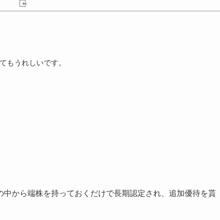
てもうれしいです。
の中から端株を持っておくだけで長期認定され、追加優待を貰