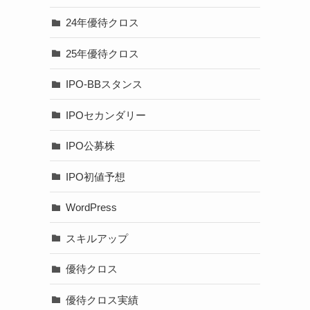
24年優待クロス
25年優待クロス
IPO-BBスタンス
IPOセカンダリー
IPO公募株
IPO初値予想
WordPress
スキルアップ
優待クロス
優待クロス実績