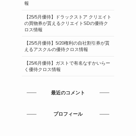
報
【25/5月優待】ドラックストア クリエイト
の買物券が貰えるクリエイトSDの優待ク
ロス情報
【25/5月優待】5/20権利の自社割引券が貰
えるアスクルの優待クロス情報
【25/6月優待】ガストで有名なすかいらー
く優待クロス情報
最近のコメント
プロフィール