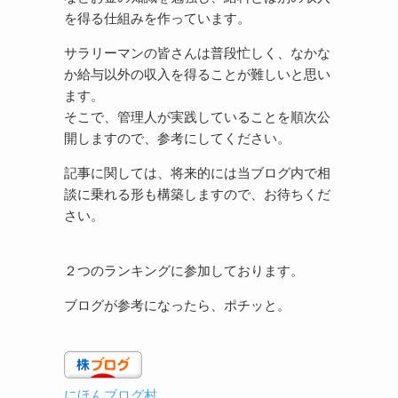
を得る仕組みを作っています。
サラリーマンの皆さんは普段忙しく、なかな
か給与以外の収入を得ることが難しいと思い
ます。
そこで、管理人が実践していることを順次公
開しますので、参考にしてください。
記事に関しては、将来的には当ブログ内で相
談に乗れる形も構築しますので、お待ちくだ
さい。
２つのランキングに参加しております。
ブログが参考になったら、ポチッと。
にほんブログ村