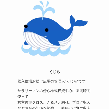
くじら
収入倍増お助け広場の管理人”くじら”です。
サラリーマンの傍ら株式投資中心に隙間時間
使って、
株主優待クロス、ふるさと納税、ブログ収入
などお金の知識を勉強し、給料とは別の収入