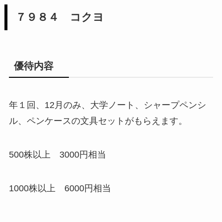
７９８４ コクヨ
優待内容
年１回、12月のみ、大学ノート、シャープペンシ
ル、ペンケースの文具セットがもらえます。
500株以上 3000円相当
1000株以上 6000円相当