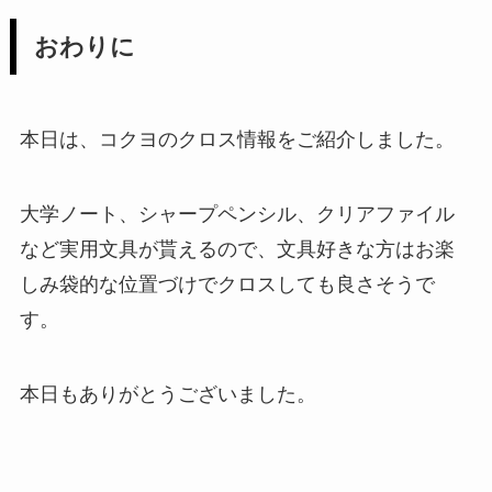
おわりに
本日は、コクヨのクロス情報をご紹介しました。
大学ノート、シャープペンシル、クリアファイル
など実用文具が貰えるので、文具好きな方はお楽
しみ袋的な位置づけでクロスしても良さそうで
す。
本日もありがとうございました。