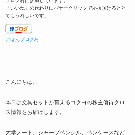
ブログ村に参加しています。
「いいね」の代わりにバナークリックで応援頂けるとと
てもうれしいです。
にほんブログ村
こんにちは。
本日は文具セットが貰えるコクヨの株主優待クロ
ス情報をお届けします。
大学ノート、シャープペンシル、ペンケースなど