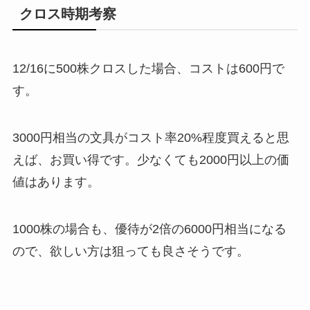
クロス時期考察
12/16に500株クロスした場合、コストは600円で
す。
3000円相当の文具がコスト率20%程度買えると思
えば、お買い得です。少なくても2000円以上の価
値はあります。
1000株の場合も、優待が2倍の6000円相当になる
ので、欲しい方は狙っても良さそうです。