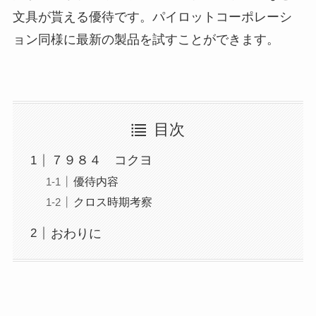
文具が貰える優待です。パイロットコーポレーシ
ョン同様に最新の製品を試すことができます。
目次
７９８４ コクヨ
優待内容
クロス時期考察
おわりに