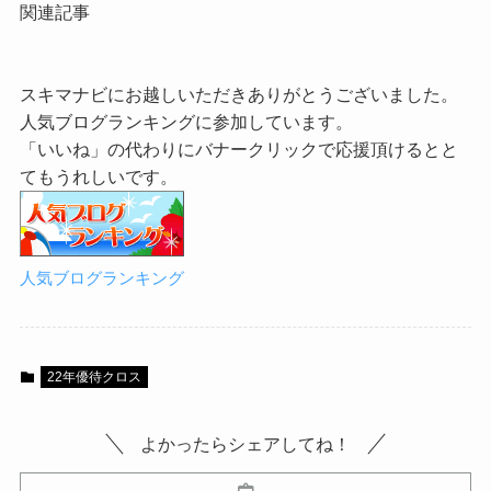
関連記事
スキマナビにお越しいただきありがとうございました。
人気ブログランキングに参加しています。
「いいね」の代わりにバナークリックで応援頂けるとと
てもうれしいです。
人気ブログランキング
22年優待クロス
よかったらシェアしてね！