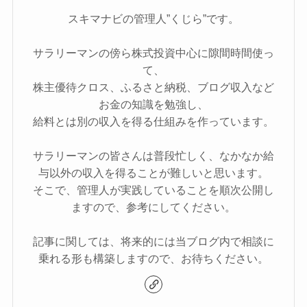
スキマナビの管理人”くじら”です。
サラリーマンの傍ら株式投資中心に隙間時間使っ
て、
株主優待クロス、ふるさと納税、ブログ収入など
お金の知識を勉強し、
給料とは別の収入を得る仕組みを作っています。
サラリーマンの皆さんは普段忙しく、なかなか給
与以外の収入を得ることが難しいと思います。
そこで、管理人が実践していることを順次公開し
ますので、参考にしてください。
記事に関しては、将来的には当ブログ内で相談に
乗れる形も構築しますので、お待ちください。