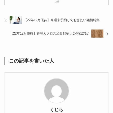
【22年12月優待】今週末予約しておきたい銘柄特集
【22年12月優待】管理人クロス済み銘柄大公開(12/16)
この記事を書いた人
くじら