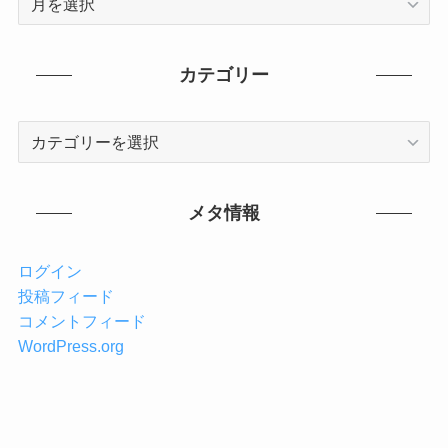
ー
カ
イ
カテゴリー
ブ
カ
テ
ゴ
リ
メタ情報
ー
ログイン
投稿フィード
コメントフィード
WordPress.org