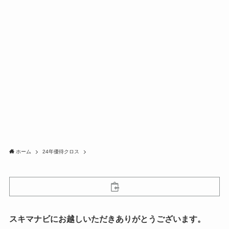
ホーム
24年優待クロス
スキマナビにお越しいただきありがとうございます。