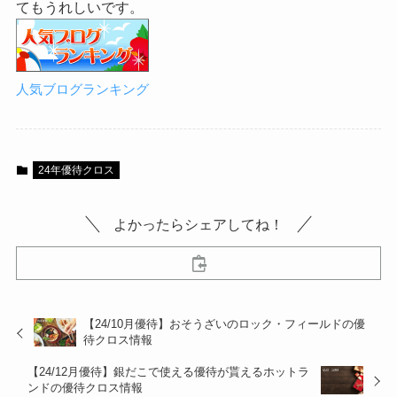
てもうれしいです。
人気ブログランキング
24年優待クロス
よかったらシェアしてね！
【24/10月優待】おそうざいのロック・フィールドの優
待クロス情報
【24/12月優待】銀だこで使える優待が貰えるホットラ
ンドの優待クロス情報