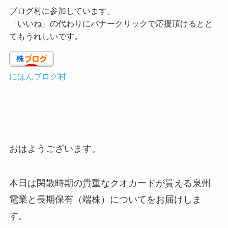
ブログ村に参加しています。
「いいね」の代わりにバナークリックで応援頂けるとと
てもうれしいです。
にほんブログ村
おはようございます。
本日は閑散時期の貴重なクオカードが貰える泉州
電業と長期保有（端株）についてをお届けしま
す。