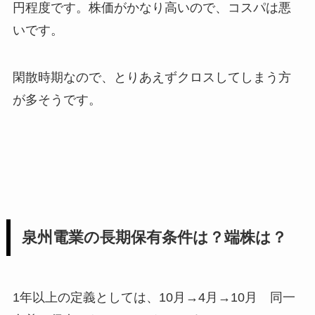
円程度です。株価がかなり高いので、コスパは悪
いです。
閑散時期なので、とりあえずクロスしてしまう方
が多そうです。
泉州電業の長期保有条件は？端株は？
1年以上の定義としては、10月→4月→10月 同一