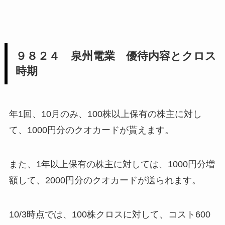
９８２４ 泉州電業 優待内容とクロス
時期
年1回、10月のみ、100株以上保有の株主に対し
て、1000円分のクオカードが貰えます。
また、1年以上保有の株主に対しては、1000円分増
額して、2000円分のクオカードが送られます。
10/3時点では、100株クロスに対して、コスト600