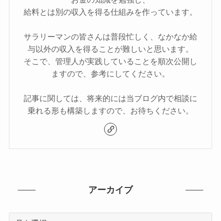
給料とは別の収入を得る仕組みを作っています。
サラリーマンの皆さんは普段忙しく、なかなか給
与以外の収入を得ることが難しいと思います。
そこで、管理人が実践していることを順次公開し
ますので、参考にしてください。
記事に関しては、将来的には当ブログ内で相談に
乗れる形も構築しますので、お待ちください。
アーカイブ
ア