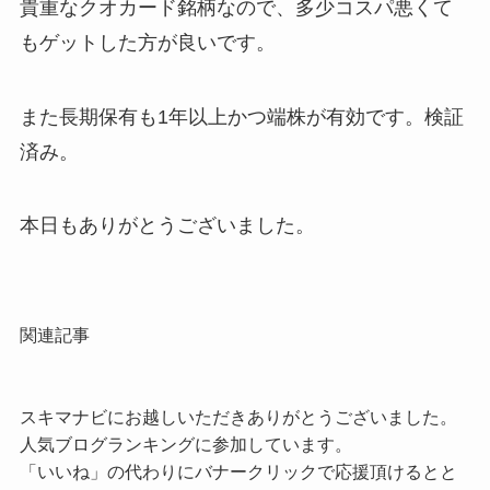
貴重なクオカード銘柄なので、多少コスパ悪くて
もゲットした方が良いです。
また長期保有も1年以上かつ端株が有効です。検証
済み。
本日もありがとうございました。
関連記事
スキマナビにお越しいただきありがとうございました。
人気ブログランキングに参加しています。
「いいね」の代わりにバナークリックで応援頂けるとと