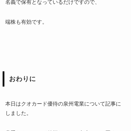
名義で保有となっているだけですので、
端株も有効です。
おわりに
本日はクオカード優待の泉州電業について記事に
しました。