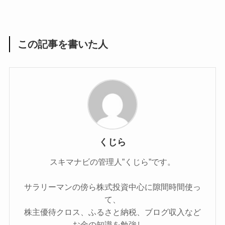
この記事を書いた人
くじら
スキマナビの管理人”くじら”です。
サラリーマンの傍ら株式投資中心に隙間時間使っ
て、
株主優待クロス、ふるさと納税、ブログ収入など
お金の知識を勉強し、