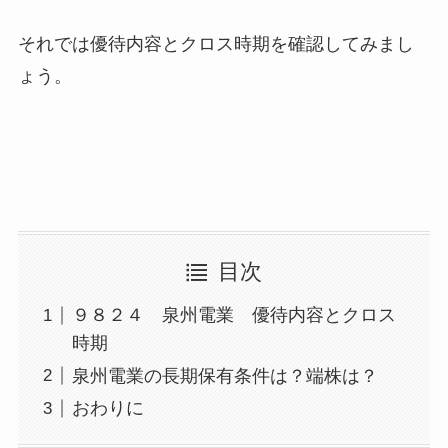
それでは優待内容とクロス時期を確認してみまし
ょう。
目次
９８２４ 泉州電業 優待内容とクロス
時期
泉州電業の長期保有条件は？端株は？
おわりに