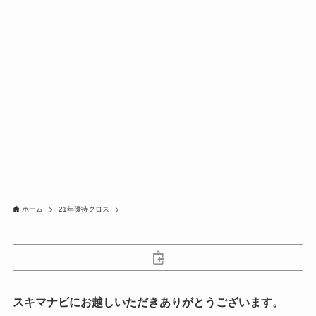
ホーム
21年優待クロス
スキマナビにお越しいただきありがとうございます。