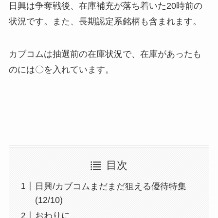
日興は争奪戦後、在庫補充が落ち着いた20時前の
状況です。また、長期認定系銘柄も含まれます。
カブコムは抽選前の在庫状況で、在庫があったも
のには〇を入れています。
目次
日興/カブコムまだまだ狙える優待特集
(12/10)
おわりに