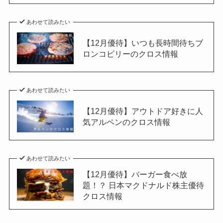
あわせて読みたい
【12月優待】いつも長時間待ちブ
ロンコビリーのクロス情報
あわせて読みたい
【12月優待】アウトドア好きに人
気アルペンのクロス情報
あわせて読みたい
【12月優待】バーガー食べ放
題！？ 日本マクドナルド株主優待
クロス情報