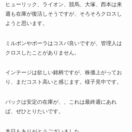
ヒューリック、ライオン、競馬、大塚、西本は来
週も在庫が復活しそうですが、そろそろクロスし
ようと思います。
ミルボンやポーラはコスパ良いですが、管理人は
クロスしたことがありません。
インテージは欲しい銘柄ですが、株価上がってお
り、まだコスト高いと感じます。様子見中です。
パックは安定の在庫が、、これは最終週にあれ
ば、ぜひとりたいです。
本日もありがとうございました。