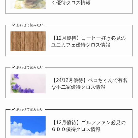
く優待クロス情報
あわせて読みたい
【12月優待】コーヒー好き必見の
ユニカフェ優待クロス情報
あわせて読みたい
【24/12月優待】ペコちゃんで有名
な不二家優待クロス情報
あわせて読みたい
【12月優待】ゴルフファン必見の
ＧＤＯ優待クロス情報