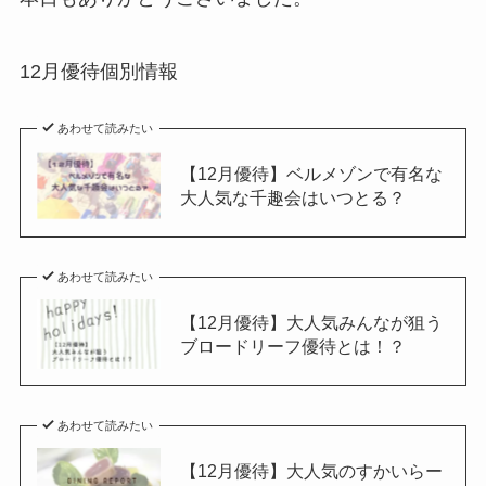
12月優待個別情報
あわせて読みたい
【12月優待】ベルメゾンで有名な
大人気な千趣会はいつとる？
あわせて読みたい
【12月優待】大人気みんなが狙う
ブロードリーフ優待とは！？
あわせて読みたい
【12月優待】大人気のすかいらー