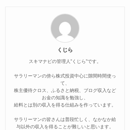
くじら
スキマナビの管理人”くじら”です。
サラリーマンの傍ら株式投資中心に隙間時間使っ
て、
株主優待クロス、ふるさと納税、ブログ収入など
お金の知識を勉強し、
給料とは別の収入を得る仕組みを作っています。
サラリーマンの皆さんは普段忙しく、なかなか給
与以外の収入を得ることが難しいと思います。