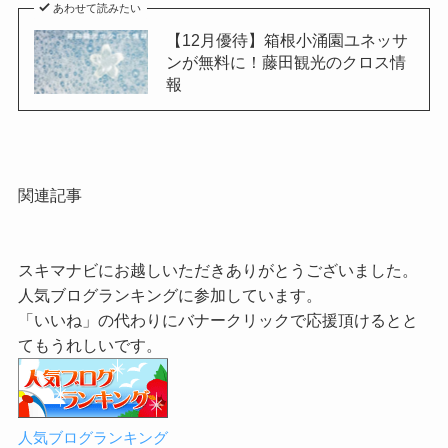
あわせて読みたい
【12月優待】箱根小涌園ユネッサ
ンが無料に！藤田観光のクロス情
報
関連記事
スキマナビにお越しいただきありがとうございました。
人気ブログランキングに参加しています。
「いいね」の代わりにバナークリックで応援頂けるとと
てもうれしいです。
人気ブログランキング