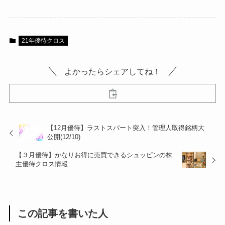
21年優待クロス
よかったらシェアしてね！
【12月優待】ラストスパート突入！管理人取得銘柄大
公開(12/10)
【３月優待】かなりお得に売買できるシュッピンの株
主優待クロス情報
この記事を書いた人