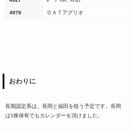
4979
ＯＡＴアグリオ
おわりに
長期認定系は、長岡と福田を狙う予定です。長岡
は1株保有でもカレンダーを頂けました。