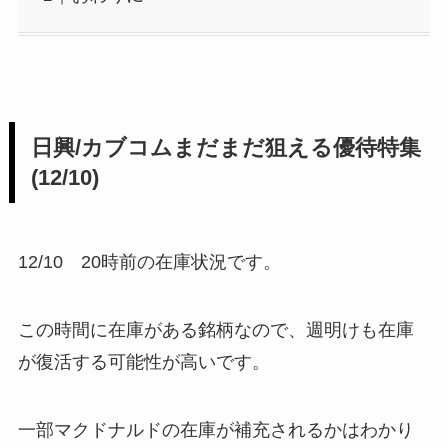
日興/カブコムまだまだ狙える優待特集
(12/10)
12/10 20時前の在庫状況です。
この時間に在庫がある銘柄なので、週明けも在庫
が復活する可能性が高いです。
一部マクドナルドの在庫が補充されるかはわかり