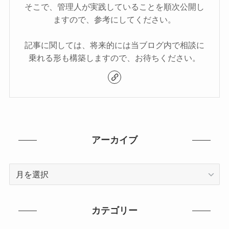
そこで、管理人が実践していることを順次公開し
ますので、参考にしてください。
記事に関しては、将来的には当ブログ内で相談に
乗れる形も構築しますので、お待ちください。
アーカイブ
ア
ー
カ
イ
カテゴリー
ブ