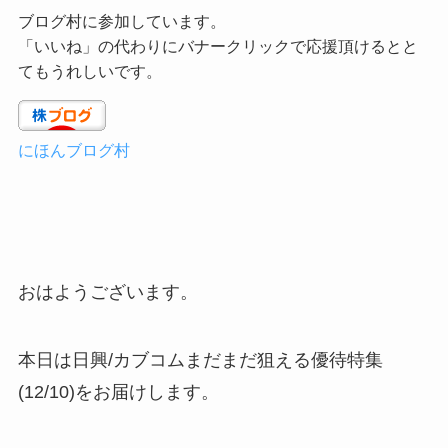
ブログ村に参加しています。
「いいね」の代わりにバナークリックで応援頂けるとと
てもうれしいです。
にほんブログ村
おはようございます。
本日は日興/カブコムまだまだ狙える優待特集
(12/10)をお届けします。