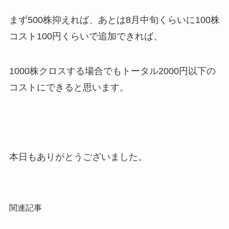
まず500株抑えれば、あとは8月中旬くらいに100株
コスト100円くらいで追加できれば、
1000株クロスする場合でもトータル2000円以下の
コストにできると思います。
本日もありがとうございました。
関連記事