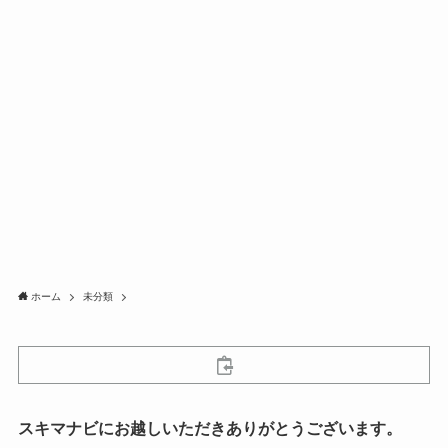
ホーム
未分類
スキマナビにお越しいただきありがとうございます。