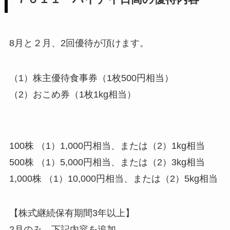
8月と２月、2回優待が頂けます。
（1）株主優待食事券（1枚500円相当）
（2）おこめ券（1枚1kg相当）
100株 （1）1,000円相当、または（2）1kg相当
500株 （1）5,000円相当、または（2）3kg相当
1,000株 （1）10,000円相当、または（2）5kg相当
【株式継続保有期間3年以上】
2月のみ、下記内容を追加