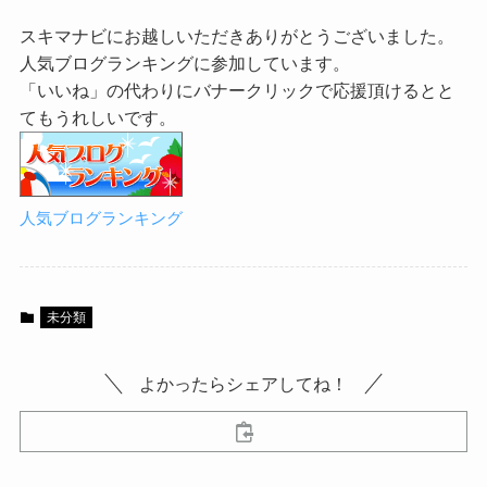
スキマナビにお越しいただきありがとうございました。
人気ブログランキングに参加しています。
「いいね」の代わりにバナークリックで応援頂けるとと
てもうれしいです。
人気ブログランキング
未分類
よかったらシェアしてね！