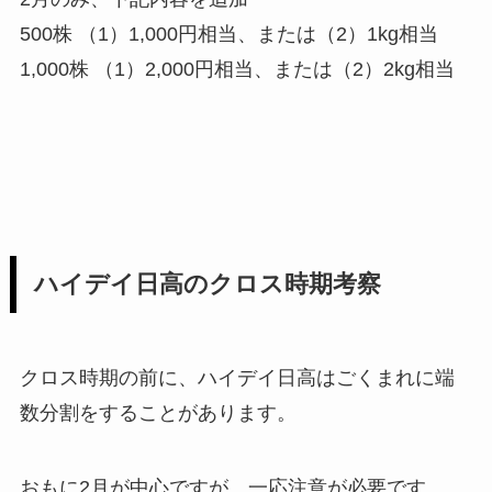
500株 （1）1,000円相当、または（2）1kg相当
1,000株 （1）2,000円相当、または（2）2kg相当
ハイデイ日高のクロス時期考察
クロス時期の前に、ハイデイ日高はごくまれに端
数分割をすることがあります。
おもに2月が中心ですが、一応注意が必要です。