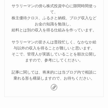
サラリーマンの傍ら株式投資中心に隙間時間使っ
て、
株主優待クロス、ふるさと納税、ブログ収入など
お金の知識を勉強し、
給料とは別の収入を得る仕組みを作っています。
サラリーマンの皆さんは普段忙しく、なかなか給
与以外の収入を得ることが難しいと思います。
そこで、管理人が実践していることを順次公開し
ますので、参考にしてください。
記事に関しては、将来的には当ブログ内で相談に
乗れる形も構築しますので、お待ちください。