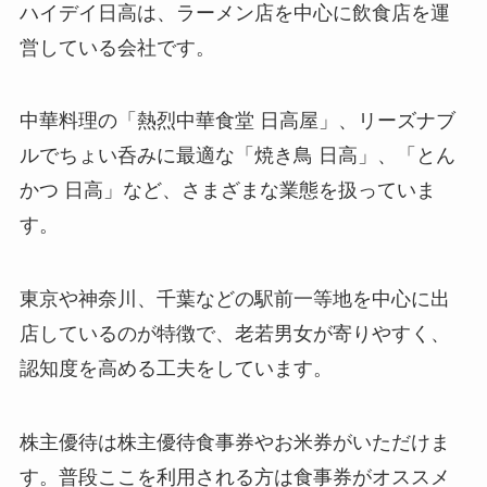
ハイデイ日高は、ラーメン店を中心に飲食店を運
営している会社です。
中華料理の「熱烈中華食堂 日高屋」、リーズナブ
ルでちょい呑みに最適な「焼き鳥 日高」、「とん
かつ 日高」など、さまざまな業態を扱っていま
す。
東京や神奈川、千葉などの駅前一等地を中心に出
店しているのが特徴で、老若男女が寄りやすく、
認知度を高める工夫をしています。
株主優待は株主優待食事券やお米券がいただけま
す。普段ここを利用される方は食事券がオススメ