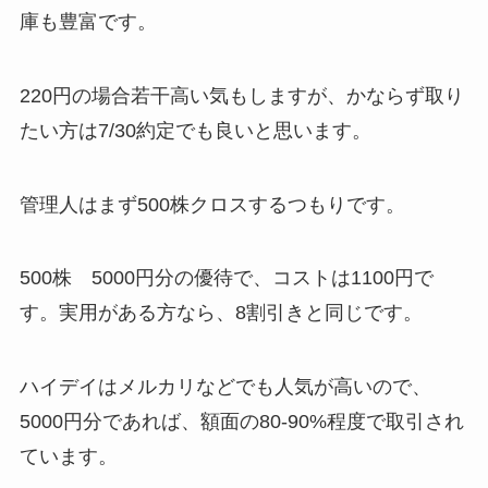
庫も豊富です。
220円の場合若干高い気もしますが、かならず取り
たい方は7/30約定でも良いと思います。
管理人はまず500株クロスするつもりです。
500株 5000円分の優待で、コストは1100円で
す。実用がある方なら、8割引きと同じです。
ハイデイはメルカリなどでも人気が高いので、
5000円分であれば、額面の80-90%程度で取引され
ています。