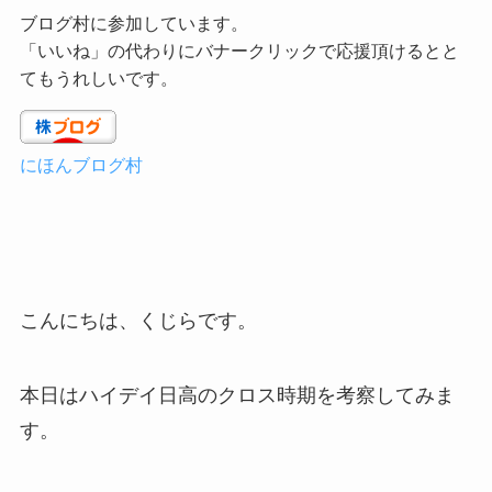
ブログ村に参加しています。
「いいね」の代わりにバナークリックで応援頂けるとと
てもうれしいです。
にほんブログ村
こんにちは、くじらです。
本日はハイデイ日高のクロス時期を考察してみま
す。