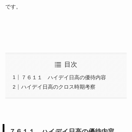
です。
目次
７６１１ ハイデイ日高の優待内容
ハイデイ日高のクロス時期考察
７６１１ ハイデイ日高の優待内容