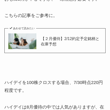
こちらの記事をご参考に。
あわせて読みたい
【２月優待】2/12約定予定銘柄と
在庫予想
ハイデイを100株クロスする場合、7/30時点220円
程度です。
ハイデイは8月優待の中では人気がありますが、在