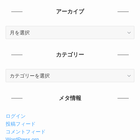
アーカイブ
ア
ー
カ
イ
カテゴリー
ブ
カ
テ
ゴ
リ
メタ情報
ー
ログイン
投稿フィード
コメントフィード
WordPress.org